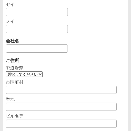
セイ
メイ
会社名
ご住所
都道府県
市区町村
番地
ビル名等