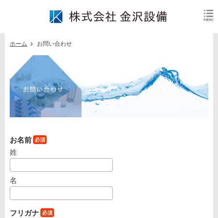
ホーム
お問い合わせ
お名前
姓
名
フリガナ